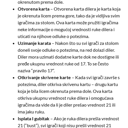
okrenutom prema dole.
Otvorena karta
– Otvorena karta dilera je karta koja
je okrenuta licem prema gore, tako da je vidljiva svim
igračima za stolom. Ova karta može pružiti igračima
neke informacije o mogućoj vrednosti ruke dilera i
uticati na njihove odluke o potezima.
Uzimanje karata
– Nakon što su svi igrači za stolom
doneli svoje odluke o potezima, na red dolazi diler.
Diler mora uzimati dodatne karte dok ne dostigne ili
pređe ukupnu vrednost ruke od 17. To se često
naziva “pravilo 17”.
Otkrivanje skrivene
karte
– Kada svi igrači završe s
potezima, diler otkriva skrivenu kartu – drugu kartu
koja je bila licem okrenuta prema dole. Ova karta
otkriva ukupnu vrednost ruke dilera i omogućava
igračima da vide da li je diler prešao vrednost 21 ili
ima jaku ruku.
Isplata I gubitak
– Ako je ruka dilera prešla vrednost
21 (“bust”), svi igrači koji nisu prešli vrednost 21