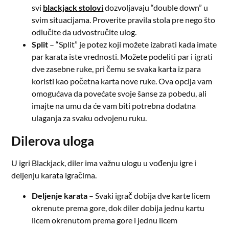
svi
blackjack stolovi
dozvoljavaju “double down” u
svim situacijama. Proverite pravila stola pre nego što
odlučite da udvostručite ulog.
Split
– “Split” je potez koji možete izabrati kada imate
par karata iste vrednosti. Možete podeliti par i igrati
dve zasebne ruke, pri čemu se svaka karta iz para
koristi kao početna karta nove ruke. Ova opcija vam
omogućava da povećate svoje šanse za pobedu, ali
imajte na umu da će vam biti potrebna dodatna
ulaganja za svaku odvojenu ruku.
Dilerova uloga
U igri Blackjack, diler ima važnu ulogu u vođenju igre i
deljenju karata igračima.
Deljenje karata
– Svaki igrač dobija dve karte licem
okrenute prema gore, dok diler dobija jednu kartu
licem okrenutom prema gore i jednu licem