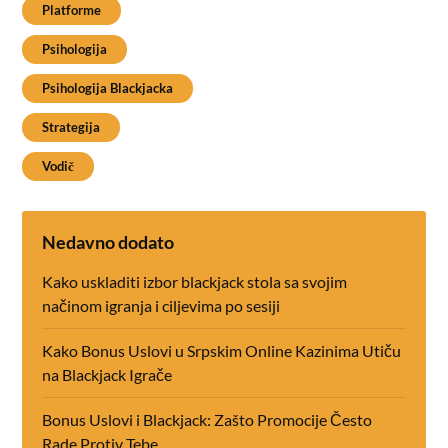
Platforme
Psihologija
Psihologija Blackjacka
Strategija
Vodič
Nedavno dodato
Kako uskladiti izbor blackjack stola sa svojim
načinom igranja i ciljevima po sesiji
Kako Bonus Uslovi u Srpskim Online Kazinima Utiču
na Blackjack Igrače
Bonus Uslovi i Blackjack: Zašto Promocije Često
Rade Protiv Tebe