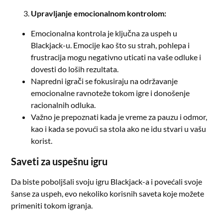
Upravljanje emocionalnom kontrolom:
Emocionalna kontrola je ključna za uspeh u
Blackjack-u. Emocije kao što su strah, pohlepa i
frustracija mogu negativno uticati na vaše odluke i
dovesti do loših rezultata.
Napredni igrači se fokusiraju na održavanje
emocionalne ravnoteže tokom igre i donošenje
racionalnih odluka.
Važno je prepoznati kada je vreme za pauzu i odmor,
kao i kada se povući sa stola ako ne idu stvari u vašu
korist.
Saveti za uspešnu igru
Da biste poboljšali svoju igru Blackjack-a i povećali svoje
šanse za uspeh, evo nekoliko korisnih saveta koje možete
primeniti tokom igranja.