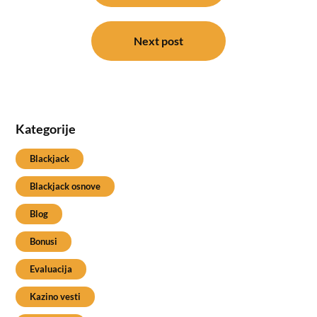
Next post
Kategorije
Blackjack
Blackjack osnove
Blog
Bonusi
Evaluacija
Kazino vesti