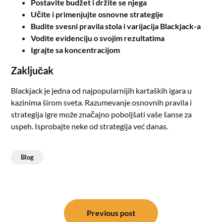
Postavite budžet i držite se njega
Učite i primenjujte osnovne strategije
Budite svesni pravila stola i varijacija Blackjack-a
Vodite evidenciju o svojim rezultatima
Igrajte sa koncentracijom
Zaključak
Blackjack je jedna od najpopularnijih kartaških igara u
kazinima širom sveta. Razumevanje osnovnih pravila i
strategija igre može značajno poboljšati vaše šanse za
uspeh. Isprobajte neke od strategija već danas.
Blog
Post
navigation
Previous post