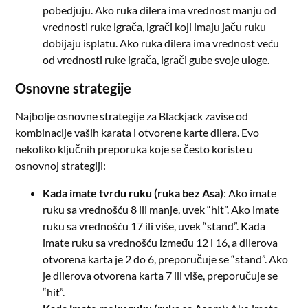
pobedjuju. Ako ruka dilera ima vrednost manju od
vrednosti ruke igrača, igrači koji imaju jaču ruku
dobijaju isplatu. Ako ruka dilera ima vrednost veću
od vrednosti ruke igrača, igrači gube svoje uloge.
Osnovne strategije
Najbolje osnovne strategije za Blackjack zavise od
kombinacije vaših karata i otvorene karte dilera. Evo
nekoliko ključnih preporuka koje se često koriste u
osnovnoj strategiji:
Kada imate tvrdu ruku (ruka bez Asa)
: Ako imate
ruku sa vrednošću 8 ili manje, uvek “hit”. Ako imate
ruku sa vrednošću 17 ili više, uvek “stand”. Kada
imate ruku sa vrednošću između 12 i 16, a dilerova
otvorena karta je 2 do 6, preporučuje se “stand”. Ako
je dilerova otvorena karta 7 ili više, preporučuje se
“hit”.