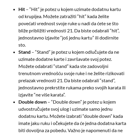
Hit
– “Hit” je potez u kojem uzimate dodatnu kartu
od krupijea. Možete zatražiti “hit” kada želite
povećati vrednost svoje ruke u nadi da ćete se što
bliže približiti vrednosti 21. Da biste odabrali “hit”,
jednostavno izjavite “još jednu kartu” ili dodirnite
sto.
Stand
– “Stand” je potez u kojem odlučujete da ne
uzimate dodatne karte i završavate svoj potez.
Možete odabrati “stand” kada ste zadovoljni
trenutnom vrednošću svoje ruke i ne želite rizikovati
prelazak vrednosti 21. Da biste odabrali “stand”,
jednostavno prekrstite rukama preko svojih karata ili
izjavite “ne više karata”.
Double down
– “Double down” je potez u kojem
udvostručujete svoj ulog i uzimate samo jednu
dodatnu kartu. Možete izabrati “double down” kada
imate jaku ruku i očekujete da će jedna dodatna karta
biti dovoljna za pobedu. Važno je napomenuti da ne