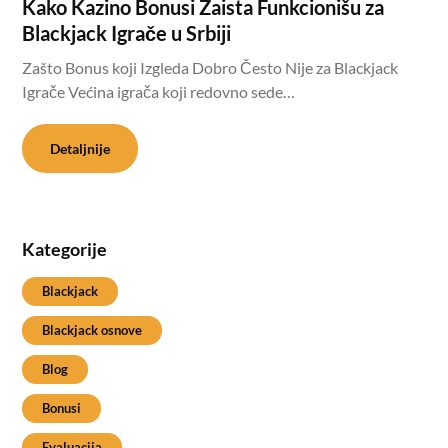
Kako Kazino Bonusi Zaista Funkcionišu za
Blackjack Igrače u Srbiji
Zašto Bonus koji Izgleda Dobro Često Nije za Blackjack
Igrače Većina igrača koji redovno sede…
Detaljnije
Kategorije
Blackjack
Blackjack osnove
Blog
Bonusi
Evaluacija