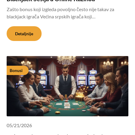
Zašto bonus koji izgleda povoljno često nije takav za
blackjack igrača Većina srpskih igrača koji…
Detaljnije
Bonusi
05/21/2026