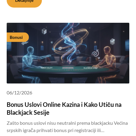
Detaljnije
Bonusi
06/12/2026
Bonus Uslovi Online Kazina i Kako Utiču na
Blackjack Sesije
Zašto bonus uslovi nisu neutralni prema blackjacku Većina
srpskih igrača prihvati bonus pri registraciji ili…