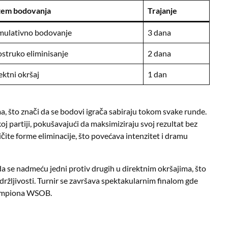
tem bodovanja
Trajanje
ulativno bodovanje
3 dana
struko eliminisanje
2 dana
ektni okršaj
1 dan
, što znači da se bodovi igrača sabiraju tokom svake runde.
j partiji, pokušavajući da maksimiziraju svoj rezultat bez
zličite forme eliminacije, što povećava intenzitet i dramu
u da se nadmeću jedni protiv drugih u direktnim okršajima, što
izdržljivosti. Turnir se završava spektakularnim finalom gde
u šampiona WSOB.