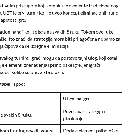
vativnim pristupom koji kombinuje elemente tradicionalnog
. UBT je prvi turnir koji je uveo koncept eliminacionih rundi
apetost igre.
ation hand” koji se igra na svakih 8 ruku. Tokom ove ruke,
iše, što znači da strategija mora biti prilagođena ne samo za
ja čipova da se izbegne eliminacija.
akog turnira, igrači mogu da postave tajni ulog, koji ostali
e element iznenađenja i psihološke igre, jer igrači
ući koliko su oni zaista uložili.
tabeli ispod:
Uticaj na igru
Povećava strategiju i
še svakih 8 ruku.
planiranje.
om turnira, nevidljivog za
Dodaje element psihološke