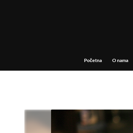
Skip
to
content
Početna
O nama