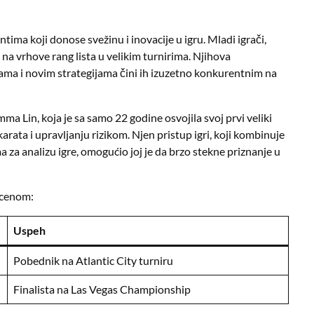
ima koji donose svežinu i inovacije u igru. Mladi igrači,
 na vrhove rang lista u velikim turnirima. Njihova
ma i novim strategijama čini ih izuzetno konkurentnim na
ma Lin, koja je sa samo 22 godine osvojila svoj prvi veliki
arata i upravljanju rizikom. Njen pristup igri, koji kombinuje
 za analizu igre, omogućio joj je da brzo stekne priznanje u
 scenom:
Uspeh
Pobednik na Atlantic City turniru
Finalista na Las Vegas Championship