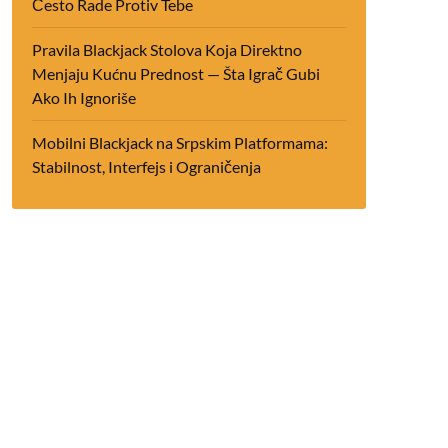
Često Rade Protiv Tebe
Pravila Blackjack Stolova Koja Direktno
Menjaju Kućnu Prednost — Šta Igrač Gubi
Ako Ih Ignoriše
Mobilni Blackjack na Srpskim Platformama:
Stabilnost, Interfejs i Ograničenja