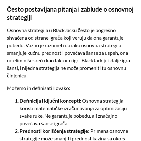
Često postavljana pitanja i zablude o osnovnoj
strategiji
Osnovna strategija u BlackJacku često je pogrešno
shvaćena od strane igrača koji veruju da ona garantuje
pobedu. Važno je razumeti da iako osnovna strategija
smanjuje kućnu prednost i povećava šanse za uspeh, ona
ne eliminiše sreću kao faktor u igri. BlackJack je i dalje igra
šansi, i nijedna strategija ne može promeniti tu osnovnu
činjenicu.
Možemo ih definisati I ovako:
Definicija i ključni koncepti:
Osnovna strategija
koristi matematičke izračunavanja za optimizaciju
svake ruke. Ne garantuje pobedu, ali značajno
povećava šanse igrača.
Prednosti korišćenja strategije:
Primena osnovne
strategije može smanjiti prednost kazina sa oko 5-