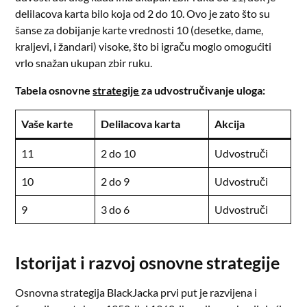
delilacova karta bilo koja od 2 do 10. Ovo je zato što su
šanse za dobijanje karte vrednosti 10 (desetke, dame,
kraljevi, i žandari) visoke, što bi igraču moglo omogućiti
vrlo snažan ukupan zbir ruku.
Tabela osnovne
strategije
za udvostručivanje uloga:
Vaše karte
Delilacova karta
Akcija
11
2 do 10
Udvostruči
10
2 do 9
Udvostruči
9
3 do 6
Udvostruči
Istorijat i razvoj osnovne strategije
Osnovna strategija BlackJacka prvi put je razvijena i