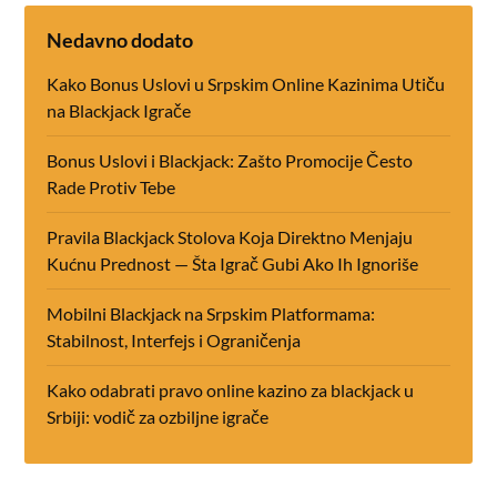
Nedavno dodato
Kako Bonus Uslovi u Srpskim Online Kazinima Utiču
na Blackjack Igrače
Bonus Uslovi i Blackjack: Zašto Promocije Često
Rade Protiv Tebe
Pravila Blackjack Stolova Koja Direktno Menjaju
Kućnu Prednost — Šta Igrač Gubi Ako Ih Ignoriše
Mobilni Blackjack na Srpskim Platformama:
Stabilnost, Interfejs i Ograničenja
Kako odabrati pravo online kazino za blackjack u
Srbiji: vodič za ozbiljne igrače