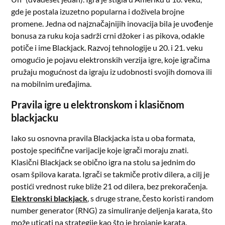
gde je postala izuzetno popularna i doživela brojne
promene. Jedna od najznačajnijih inovacija bila je uvođenje
bonusa za ruku koja sadrži crni džoker i as pikova, odakle
potiče i ime Blackjack. Razvoj tehnologije u 20. i 21. veku
omogućio je pojavu elektronskih verzija igre, koje igračima
pružaju mogućnost da igraju iz udobnosti svojih domova ili
na mobilnim uređajima.
Pravila igre u elektronskom i klasičnom
blackjacku
Iako su osnovna pravila Blackjacka ista u oba formata,
postoje specifične varijacije koje igrači moraju znati.
Klasični Blackjack se obično igra na stolu sa jednim do
osam špilova karata. Igrači se takmiče protiv dilera, a cilj je
postići vrednost ruke bliže 21 od dilera, bez prekoračenja.
Elektronski blackjack
, s druge strane, često koristi random
number generator (RNG) za simuliranje deljenja karata, što
može uticati na strategije kao što je brojanje karata.