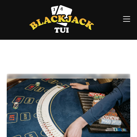
Skip
to
content