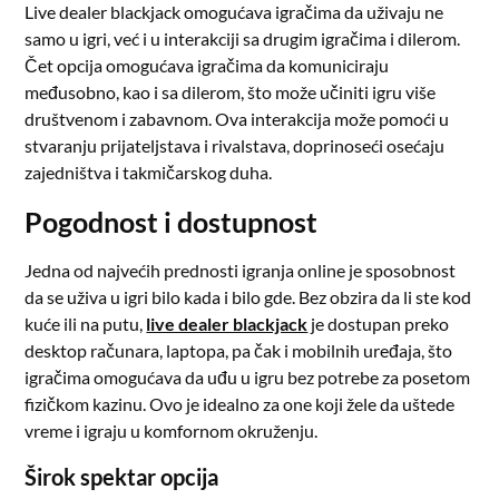
Live dealer blackjack omogućava igračima da uživaju ne
samo u igri, već i u interakciji sa drugim igračima i dilerom.
Čet opcija omogućava igračima da komuniciraju
međusobno, kao i sa dilerom, što može učiniti igru više
društvenom i zabavnom. Ova interakcija može pomoći u
stvaranju prijateljstava i rivalstava, doprinoseći osećaju
zajedništva i takmičarskog duha​.
Pogodnost i dostupnost
Jedna od najvećih prednosti igranja online je sposobnost
da se uživa u igri bilo kada i bilo gde. Bez obzira da li ste kod
kuće ili na putu,
live dealer blackjack
je dostupan preko
desktop računara, laptopa, pa čak i mobilnih uređaja, što
igračima omogućava da uđu u igru bez potrebe za posetom
fizičkom kazinu. Ovo je idealno za one koji žele da uštede
vreme i igraju u komfornom okruženju​.
Širok spektar opcija