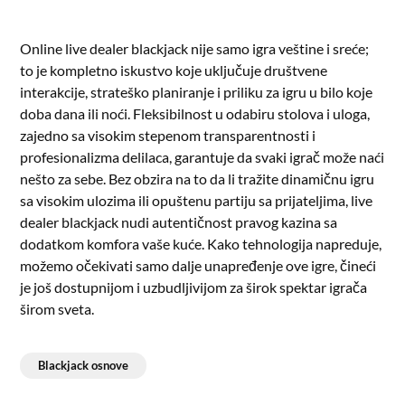
Online live dealer blackjack nije samo igra veštine i sreće;
to je kompletno iskustvo koje uključuje društvene
interakcije, strateško planiranje i priliku za igru u bilo koje
doba dana ili noći. Fleksibilnost u odabiru stolova i uloga,
zajedno sa visokim stepenom transparentnosti i
profesionalizma delilaca, garantuje da svaki igrač može naći
nešto za sebe. Bez obzira na to da li tražite dinamičnu igru
sa visokim ulozima ili opuštenu partiju sa prijateljima, live
dealer blackjack nudi autentičnost pravog kazina sa
dodatkom komfora vaše kuće. Kako tehnologija napreduje,
možemo očekivati samo dalje unapređenje ove igre, čineći
je još dostupnijom i uzbudljivijom za širok spektar igrača
širom sveta.
Blackjack osnove