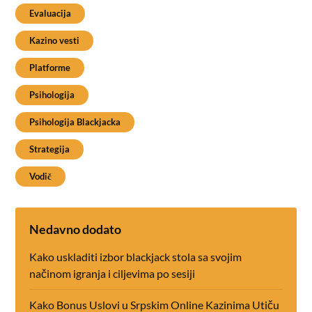
Evaluacija
Kazino vesti
Platforme
Psihologija
Psihologija Blackjacka
Strategija
Vodič
Nedavno dodato
Kako uskladiti izbor blackjack stola sa svojim
načinom igranja i ciljevima po sesiji
Kako Bonus Uslovi u Srpskim Online Kazinima Utiču