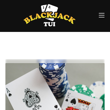
Skip
to
content