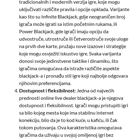
tradicionalnih i modernih verzija igre, koje mogu
uključivati različite pravila i opcije opklada. Varijante
kao što su Infinite Blackjack, gdje neograničen broj
igrača može igrati sa istim početnim rukama, ili
Power Blackjack, gde igrači imaju opciju da
udvostruče, utrostruče ili četverostruče svoje uloge
na prvih dve karte, pružaju nove izazove i strategije
koje mogu osvježiti iskustvo igre. Svaka varijanta
donosi svoje jedinstvene taktike i dinamiku, što
igračima omogućava da istraže različite aspekte
blackjack-a i pronađu stil igre koji najbolje odgovara
njihovim preferencijama.
Dostupnost i fleksibilnost:
Jedna od najvećih
prednosti online live dealer blackjack-a je njegova
dostupnost i fleksibilnost. Igrači mogu pristupiti igri
sa bilo kojeg mesta koje ima stabilnu internet
konekciju, bilo da je to kod kuće, u kafiću, ili čak
tokom putovanja. Ova karakteristika omogućava
igračima da uživaju u svojoj omiljenoj igri bez