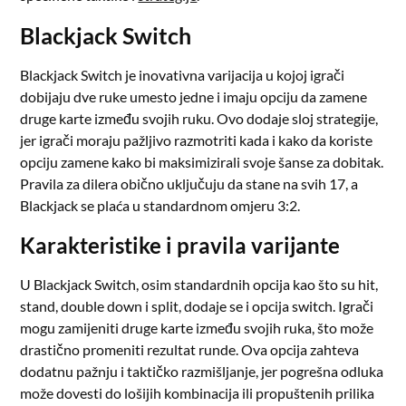
Blackjack Switch
Blackjack Switch je inovativna varijacija u kojoj igrači
dobijaju dve ruke umesto jedne i imaju opciju da zamene
druge karte između svojih ruku. Ovo dodaje sloj strategije,
jer igrači moraju pažljivo razmotriti kada i kako da koriste
opciju zamene kako bi maksimizirali svoje šanse za dobitak.
Pravila za dilera obično uključuju da stane na svih 17, a
Blackjack se plaća u standardnom omjeru 3:2.
Karakteristike i pravila varijante
U Blackjack Switch, osim standardnih opcija kao što su hit,
stand, double down i split, dodaje se i opcija switch. Igrači
mogu zamijeniti druge karte između svojih ruka, što može
drastično promeniti rezultat runde. Ova opcija zahteva
dodatnu pažnju i taktičko razmišljanje, jer pogrešna odluka
može dovesti do lošijih kombinacija ili propuštenih prilika