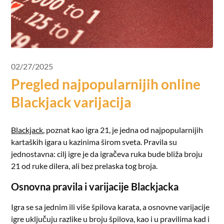
02/27/2025
Pregled najpopularnijih online
Blackjack varijacija
Blackjack
, poznat kao igra 21, je jedna od najpopularnijih
kartaških igara u kazinima širom sveta. Pravila su
jednostavna: cilj igre je da igračeva ruka bude bliža broju
21 od ruke dilera, ali bez prelaska tog broja.
Osnovna pravila i varijacije Blackjacka
Igra se sa jednim ili više špilova karata, a osnovne varijacije
igre uključuju razlike u broju špilova, kao i u pravilima kad i