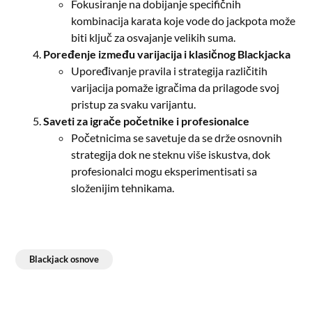
Fokusiranje na dobijanje specifičnih
kombinacija karata koje vode do jackpota može
biti ključ za osvajanje velikih suma.
Poređenje između varijacija i klasičnog Blackjacka
Upoređivanje pravila i strategija različitih
varijacija pomaže igračima da prilagode svoj
pristup za svaku varijantu.
Saveti za igrače početnike i profesionalce
Početnicima se savetuje da se drže osnovnih
strategija dok ne steknu više iskustva, dok
profesionalci mogu eksperimentisati sa
složenijim tehnikama.
Blackjack osnove