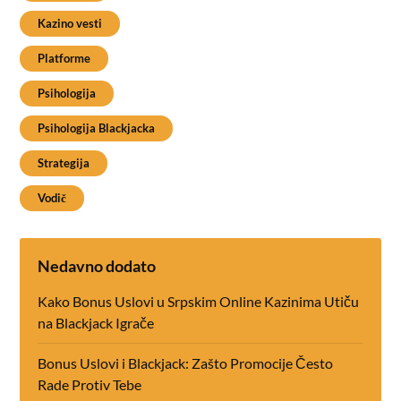
Kazino vesti
Platforme
Psihologija
Psihologija Blackjacka
Strategija
Vodič
Nedavno dodato
Kako Bonus Uslovi u Srpskim Online Kazinima Utiču
na Blackjack Igrače
Bonus Uslovi i Blackjack: Zašto Promocije Često
Rade Protiv Tebe