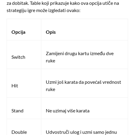
za dobitak. Table koji prikazuje kako ova opcija utiče na
strategiju igre može izgledati ovako:
Opcija
Opis
Zamijeni drugu kartu između dve
Switch
ruke
Uzmi još karata da povećaš vrednost
Hit
ruke
Stand
Ne uzimaj više karata
Double
Udvostruči ulog i uzmi samo jednu