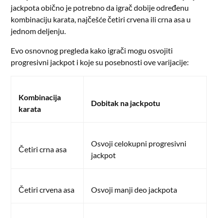
jackpota obično je potrebno da igrač dobije određenu
kombinaciju karata, najčešće četiri crvena ili crna asa u
jednom deljenju.
Evo osnovnog pregleda kako igrači mogu osvojiti
progresivni jackpot i koje su posebnosti ove varijacije:
Kombinacija
Dobitak na jackpotu
karata
Osvoji celokupni progresivni
Četiri crna asa
jackpot
Četiri crvena asa
Osvoji manji deo jackpota