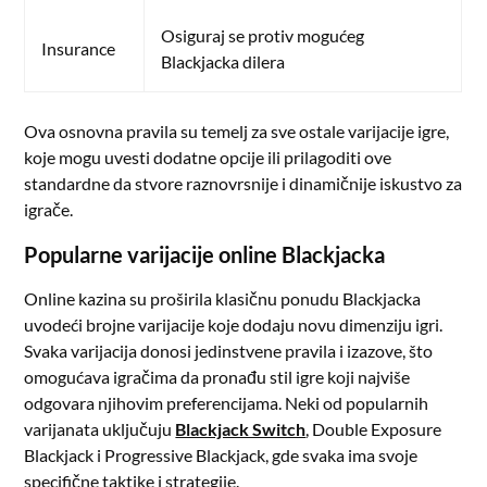
Osiguraj se protiv mogućeg
Insurance
Blackjacka dilera
Ova osnovna pravila su temelj za sve ostale varijacije igre,
koje mogu uvesti dodatne opcije ili prilagoditi ove
standardne da stvore raznovrsnije i dinamičnije iskustvo za
igrače.
Popularne varijacije online Blackjacka
Online kazina su proširila klasičnu ponudu Blackjacka
uvodeći brojne varijacije koje dodaju novu dimenziju igri.
Svaka varijacija donosi jedinstvene pravila i izazove, što
omogućava igračima da pronađu stil igre koji najviše
odgovara njihovim preferencijama. Neki od popularnih
varijanata uključuju
Blackjack Switch
, Double Exposure
Blackjack i Progressive Blackjack, gde svaka ima svoje
specifične taktike i
strategije
.