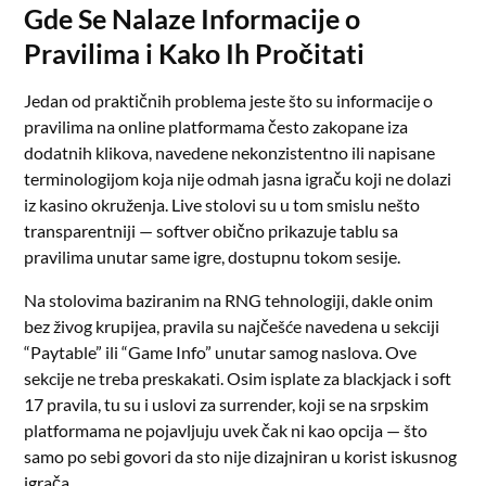
Gde Se Nalaze Informacije o
Pravilima i Kako Ih Pročitati
Jedan od praktičnih problema jeste što su informacije o
pravilima na online platformama često zakopane iza
dodatnih klikova, navedene nekonzistentno ili napisane
terminologijom koja nije odmah jasna igraču koji ne dolazi
iz kasino okruženja. Live stolovi su u tom smislu nešto
transparentniji — softver obično prikazuje tablu sa
pravilima unutar same igre, dostupnu tokom sesije.
Na stolovima baziranim na RNG tehnologiji, dakle onim
bez živog krupijea, pravila su najčešće navedena u sekciji
“Paytable” ili “Game Info” unutar samog naslova. Ove
sekcije ne treba preskakati. Osim isplate za blackjack i soft
17 pravila, tu su i uslovi za surrender, koji se na srpskim
platformama ne pojavljuju uvek čak ni kao opcija — što
samo po sebi govori da sto nije dizajniran u korist iskusnog
igrača.