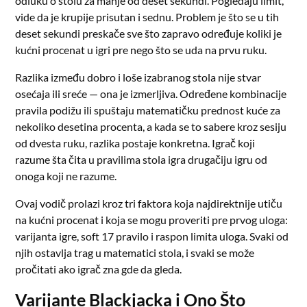
odluku o stolu za manje od deset sekundi. Pogledaju limit,
vide da je krupije prisutan i sednu. Problem je što se u tih
deset sekundi preskače sve što zapravo određuje koliki je
kućni procenat u igri pre nego što se uda na prvu ruku.
Razlika između dobro i loše izabranog stola nije stvar
osećaja ili sreće — ona je izmerljiva. Određene kombinacije
pravila podižu ili spuštaju matematičku prednost kuće za
nekoliko desetina procenta, a kada se to sabere kroz sesiju
od dvesta ruku, razlika postaje konkretna. Igrač koji
razume šta čita u pravilima stola igra drugačiju igru od
onoga koji ne razume.
Ovaj vodič prolazi kroz tri faktora koja najdirektnije utiču
na kućni procenat i koja se mogu proveriti pre prvog uloga:
varijanta igre, soft 17 pravilo i raspon limita uloga. Svaki od
njih ostavlja trag u matematici stola, i svaki se može
pročitati ako igrač zna gde da gleda.
Varijante Blackjacka i Ono Što