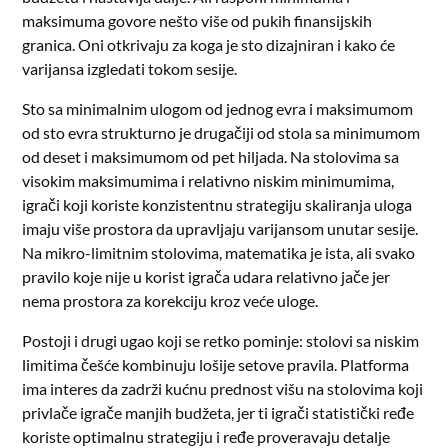
maksimuma govore nešto više od pukih finansijskih
granica. Oni otkrivaju za koga je sto dizajniran i kako će
varijansa izgledati tokom sesije.
Sto sa minimalnim ulogom od jednog evra i maksimumom
od sto evra strukturno je drugačiji od stola sa minimumom
od deset i maksimumom od pet hiljada. Na stolovima sa
visokim maksimumima i relativno niskim minimumima,
igrači koji koriste konzistentnu strategiju skaliranja uloga
imaju više prostora da upravljaju varijansom unutar sesije.
Na mikro-limitnim stolovima, matematika je ista, ali svako
pravilo koje nije u korist igrača udara relativno jače jer
nema prostora za korekciju kroz veće uloge.
Postoji i drugi ugao koji se retko pominje: stolovi sa niskim
limitima češće kombinuju lošije setove pravila. Platforma
ima interes da zadrži kućnu prednost višu na stolovima koji
privlače igrače manjih budžeta, jer ti igrači statistički ređe
koriste optimalnu strategiju i ređe proveravaju detalje