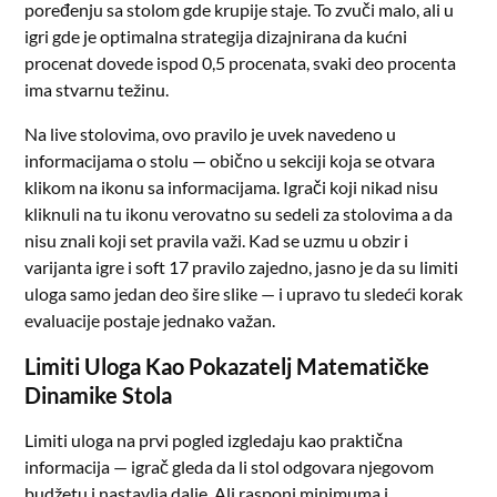
poređenju sa stolom gde krupije staje. To zvuči malo, ali u
igri gde je optimalna strategija dizajnirana da kućni
procenat dovede ispod 0,5 procenata, svaki deo procenta
ima stvarnu težinu.
Na live stolovima, ovo pravilo je uvek navedeno u
informacijama o stolu — obično u sekciji koja se otvara
klikom na ikonu sa informacijama. Igrači koji nikad nisu
kliknuli na tu ikonu verovatno su sedeli za stolovima a da
nisu znali koji set pravila važi. Kad se uzmu u obzir i
varijanta igre i soft 17 pravilo zajedno, jasno je da su limiti
uloga samo jedan deo šire slike — i upravo tu sledeći korak
evaluacije postaje jednako važan.
Limiti Uloga Kao Pokazatelj Matematičke
Dinamike Stola
Limiti uloga na prvi pogled izgledaju kao praktična
informacija — igrač gleda da li stol odgovara njegovom
budžetu i nastavlja dalje. Ali rasponi minimuma i