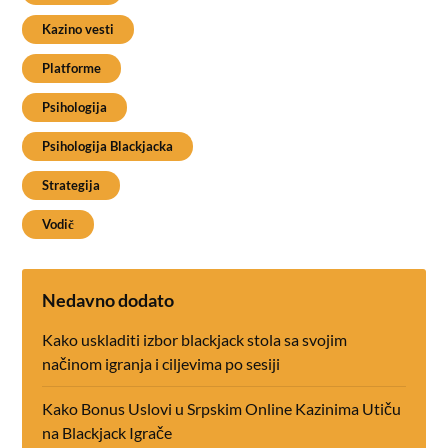
Kazino vesti
Platforme
Psihologija
Psihologija Blackjacka
Strategija
Vodič
Nedavno dodato
Kako uskladiti izbor blackjack stola sa svojim
načinom igranja i ciljevima po sesiji
Kako Bonus Uslovi u Srpskim Online Kazinima Utiču
na Blackjack Igrače