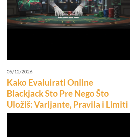
05/12/2026
Kako Evaluirati Online
Blackjack Sto Pre Nego Što
Uložiš: Varijante, Pravila i Limiti