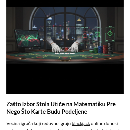
Zašto Izbor Stola Utiče na Matematiku Pre
Nego Što Karte Budu Podeljene
Većina igrača koji redovno igraju
blackjack
online donosi