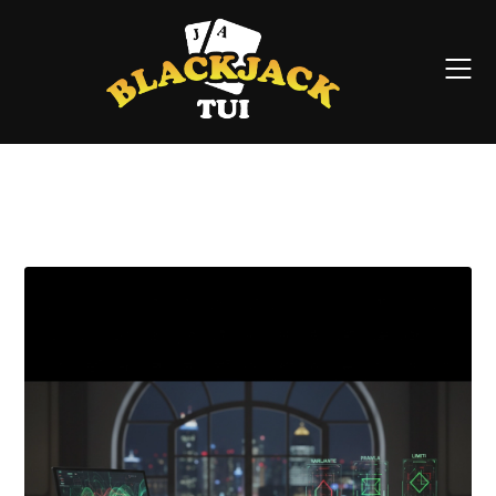
Skip
to
content