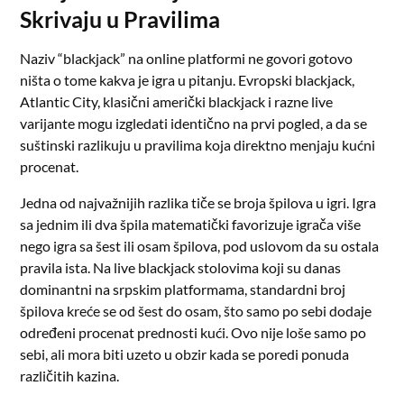
Skrivaju u Pravilima
Naziv “blackjack” na online platformi ne govori gotovo
ništa o tome kakva je igra u pitanju. Evropski blackjack,
Atlantic City, klasični američki blackjack i razne live
varijante mogu izgledati identično na prvi pogled, a da se
suštinski razlikuju u pravilima koja direktno menjaju kućni
procenat.
Jedna od najvažnijih razlika tiče se broja špilova u igri. Igra
sa jednim ili dva špila matematički favorizuje igrača više
nego igra sa šest ili osam špilova, pod uslovom da su ostala
pravila ista. Na live blackjack stolovima koji su danas
dominantni na srpskim platformama, standardni broj
špilova kreće se od šest do osam, što samo po sebi dodaje
određeni procenat prednosti kući. Ovo nije loše samo po
sebi, ali mora biti uzeto u obzir kada se poredi ponuda
različitih kazina.