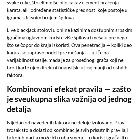
svake ruke, što eliminiše bilo kakav element praćenja
karata, ali i određene statističke prednosti koje postoje u
igrama s fiksnim brojem špilova.
Live blackjack stolovi u online kazinima dostupnim srpskim
igračima uglavnom koriste više špilova i mešaju pre nego
što se čopor do kraja iskoristi. Ova penetracija — koliki deo
karata se zapravo podeli pre mešanja — utiče na
varijabilnost sesije, mada je za prosečnog igrača koji ne
broji karte njen direktni finansijski uticaj manji od ostalih
faktora.
Kombinovani efekat pravila — zašto
je sveukupna slika važnija od jednog
detalja
Nijedan od navedenih faktora ne deluje izolovano. Pravi
trošak stola dolazi od kombinacije svih prisutnih pravila, i
ta kombinacija može ići u oba smera — u korist igrača ili u