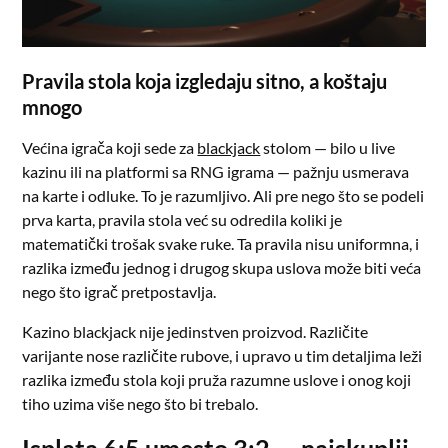
Pravila stola koja izgledaju sitno, a koštaju
mnogo
Većina igrača koji sede za
blackjack
stolom — bilo u live
kazinu ili na platformi sa RNG igrama — pažnju usmerava
na karte i odluke. To je razumljivo. Ali pre nego što se podeli
prva karta, pravila stola već su odredila koliki je
matematički trošak svake ruke. Ta pravila nisu uniformna, i
razlika između jednog i drugog skupa uslova može biti veća
nego što igrač pretpostavlja.
Kazino blackjack nije jedinstven proizvod. Različite
varijante nose različite rubove, i upravo u tim detaljima leži
razlika između stola koji pruža razumne uslove i onog koji
tiho uzima više nego što bi trebalo.