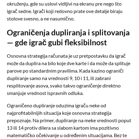
okruženju, gde su uslovi vidljivi na ekranu pre nego što
igrač sedne. Igrači koji redovno prate ove detalje biraju
stolove svesno, a ne nasumično.
Ograničenja dupliranja i splitovanja
— gde igrač gubi fleksibilnost
Osnovna strategija računata je uz pretpostavku da igrač
može da duplira na bilo koje dve karte i da može da splituje
parove po standardnim pravilima. Kada kazino ograniči
dupliranje samo na vrednosti 9, 10 i 11, ili zabrani
resplitovanje asova, svako takvo ograničenje direktno
smanjuje vrednost ispravnih odluka.
Ograničeno dupliranje oduzima igraču neke od
najprofitabilnijih situacija koje osnovna strategija
prepoznaje. Na primer, dupliranje na meke vrednosti poput
13 ili 14 protiv dilera sa slabom kartom ima pozitivno
matematičko očekivanje u određenim situacijama. Bez te