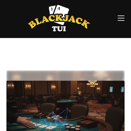
Skip
to
content