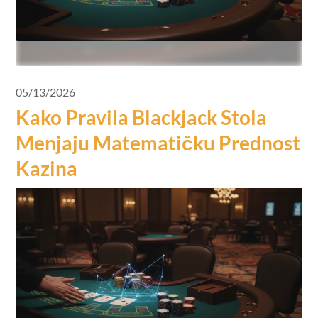
05/13/2026
Kako Pravila Blackjack Stola
Menjaju Matematičku Prednost
Kazina