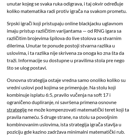
unutar kojeg se svaka ruka odigrava, i taj okvir određuje
koliko matematika radi protiv igrača na svakom prometu.
Srpski igrači koji pristupaju online blackjacku uglavnom
imaju pristup različitim varijantama — od RNG igara sa
različitim brojevima špilova do live stolova sa stvarnim
dilerima. Unutar te ponude postoji stvarna razlika u
uslovima, i ta razlika nije skrivena za onoga ko zna šta da
traži. Informacije su dostupne u pravilima stola pre nego
što se ulog postavi.
Osnovna strategija ostaje vredna samo onoliko koliko su
vredni uslovi pod kojima se primenjuje. Na stolu koji
kombinuje isplatu 6:5, pravilo vučenja na soft 17 i
ograničeno dupliranje, ni savršena primena osnovne
strategije
ne može kompenzovati matematički teret koji ta
pravila nameću. S druge strane, na stolu sa povoljnim
kombinovanim uslovima, ista strategija igrača stavlja u
poziciju gde kazino zadržava minimalni matematički rub.