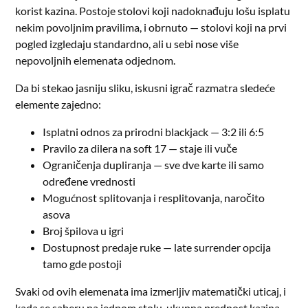
korist kazina. Postoje stolovi koji nadoknađuju lošu isplatu
nekim povoljnim pravilima, i obrnuto — stolovi koji na prvi
pogled izgledaju standardno, ali u sebi nose više
nepovoljnih elemenata odjednom.
Da bi stekao jasniju sliku, iskusni igrač razmatra sledeće
elemente zajedno:
Isplatni odnos za prirodni blackjack — 3:2 ili 6:5
Pravilo za dilera na soft 17 — staje ili vuče
Ograničenja dupliranja — sve dve karte ili samo
određene vrednosti
Mogućnost splitovanja i resplitovanja, naročito
asova
Broj špilova u igri
Dostupnost predaje ruke — late surrender opcija
tamo gde postoji
Svaki od ovih elemenata ima izmerljiv matematički uticaj, i
kada se saberu na jednom stolu, ukupna prednost kazina